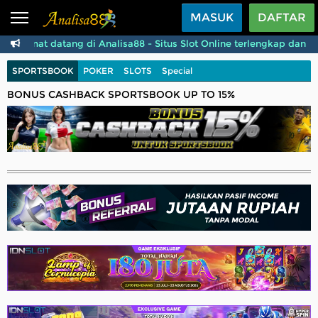
Beranda
MASUK
DAFTAR
Selamat datang di Analisa88 - Situs Slot Online terlengkap dan t
Sports
BARU
PROMO
SPORTSBOOK
POKER
SLOTS
Special
Live Casino
BARU
BONUS CASHBACK SPORTSBOOK UP TO 15%
IDNPoker
BARU
Slots
PROMO
IDNLIVE
BARU
Stream N Spin
Arcade
PROMO
Table Games
Lottery
BARU
PROMO
IDNRaffle