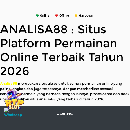
ANALISA88 : Situs
Platform Permainan
Online Terbaik Tahun
2026
Analisa88
merupakan situs akses untuk semua permainan online yang
paling lengkap dan juga terpercaya, dengan memberikan sensasi
kenayaman bermain yang berbeda dengan lainnya, proses cepat dan tidak
ribet menjadikan situs analisa88 yang terbaik di tahun 2026.
Licensed