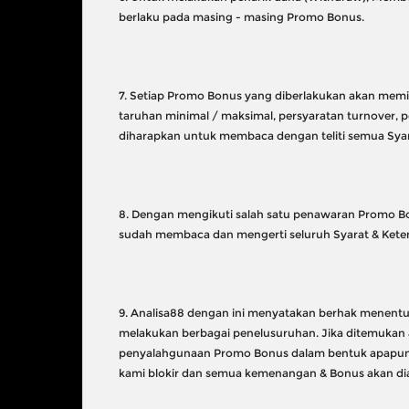
berlaku pada masing - masing Promo Bonus.
7. Setiap Promo Bonus yang diberlakukan akan memil
taruhan minimal / maksimal, persyaratan turnover, p
diharapkan untuk membaca dengan teliti semua Syar
8. Dengan mengikuti salah satu penawaran Promo B
sudah membaca dan mengerti seluruh Syarat & Kete
9. Analisa88 dengan ini menyatakan berhak menen
melakukan berbagai penelusuruhan. Jika ditemukan 
penyalahgunaan Promo Bonus dalam bentuk apapun 
kami blokir dan semua kemenangan & Bonus akan d