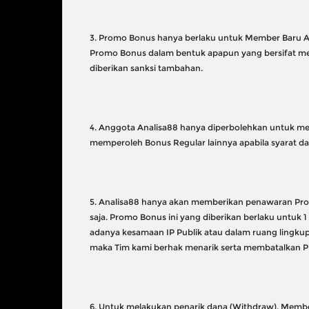
3. Promo Bonus hanya berlaku untuk Member Baru 
Promo Bonus dalam bentuk apapun yang bersifat mer
diberikan sanksi tambahan.
4. Anggota Analisa88 hanya diperbolehkan untuk men
memperoleh Bonus Regular lainnya apabila syarat d
5. Analisa88 hanya akan memberikan penawaran Pro
saja. Promo Bonus ini yang diberikan berlaku untuk
adanya kesamaan IP Publik atau dalam ruang lingku
maka Tim kami berhak menarik serta membatalkan 
6. Untuk melakukan penarik dana (Withdraw), Memb