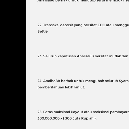
Analisa88 berhak untuk menutup serta memblokir sel
22. Transaksi deposit yang bersifat EDC atau mengg
Settle.
23. Seluruh keputusan Analisa88 bersifat mutlak dan
24. Analisa88 berhak untuk mengubah seluruh Syar
pemberitahuan lebih lanjut.
25. Batas maksimal Payout atau maksimal pembayara
300.000.000,- ( 300 Juta Rupiah ).