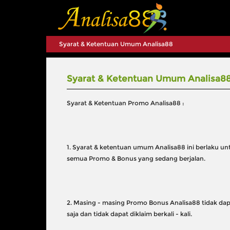
Syarat & Ketentuan Umum Analisa88
Syarat & Ketentuan Umum Analisa8
Syarat & Ketentuan Promo Analisa88 :
1. Syarat & ketentuan umum Analisa88 ini berlaku u
semua Promo & Bonus yang sedang berjalan.
2. Masing - masing Promo Bonus Analisa88 tidak da
saja dan tidak dapat diklaim berkali - kali.