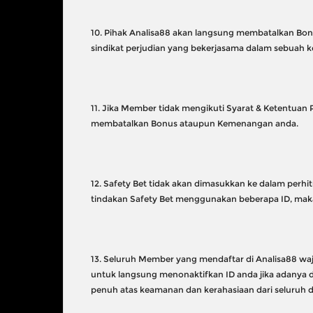
10. Pihak Analisa88 akan langsung membatalkan Bo
sindikat perjudian yang bekerjasama dalam sebuah
11. Jika Member tidak mengikuti Syarat & Ketentuan
membatalkan Bonus ataupun Kemenangan anda.
12. Safety Bet tidak akan dimasukkan ke dalam perh
tindakan Safety Bet menggunakan beberapa ID, mak
13. Seluruh Member yang mendaftar di Analisa88 wa
untuk langsung menonaktifkan ID anda jika adanya d
penuh atas keamanan dan kerahasiaan dari seluruh d